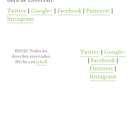
Twitter
|
Google+
|
Facebook
|
Pinterest
|
Instagram
©2020 Todos los
Twitter
|
Google+
derechos reservados.
|
Facebook
|
Hecho con
Jekyll
Pinterest
|
Instagram