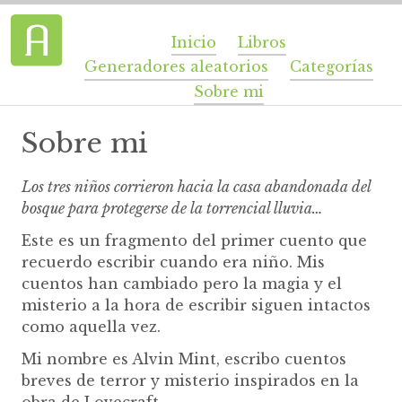
Inicio
Libros
Generadores aleatorios
Categorías
Sobre mi
Sobre mi
Los tres niños corrieron hacia la casa abandonada del
bosque para protegerse de la torrencial lluvia…
Este es un fragmento del primer cuento que
recuerdo escribir cuando era niño. Mis
cuentos han cambiado pero la magia y el
misterio a la hora de escribir siguen intactos
como aquella vez.
Mi nombre es Alvin Mint, escribo cuentos
breves de terror y misterio inspirados en la
obra de Lovecraft.